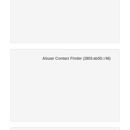
Abuse Contact Finder
(2803:ab50::/48)