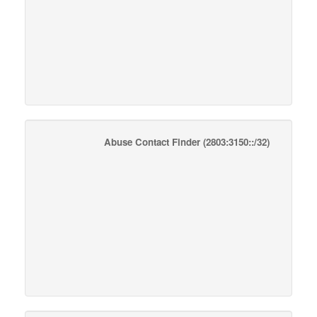
Abuse Contact Finder
(2803:3150::/32)