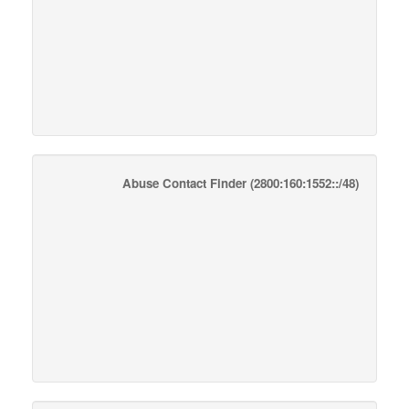
Abuse Contact Finder
(2800:160:1552::/48)