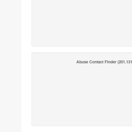
Abuse Contact Finder
(201.131