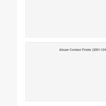
Abuse Contact Finder
(2001:1248