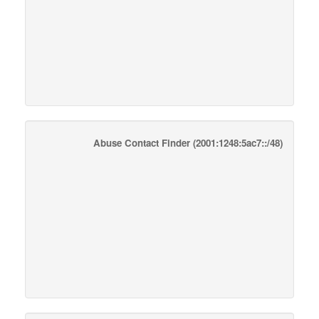
Abuse Contact Finder
(2001:1248:5ac7::/48)