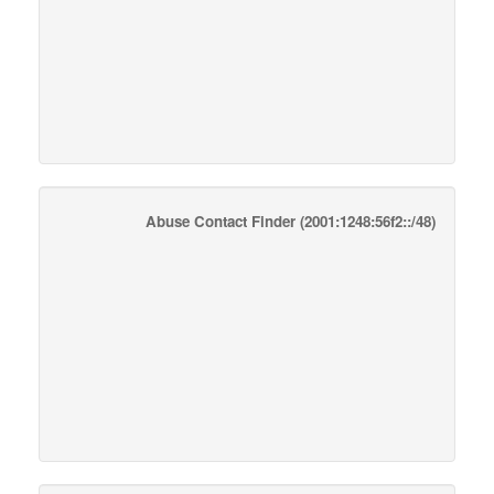
Abuse Contact Finder
(2001:1248:56f2::/48)