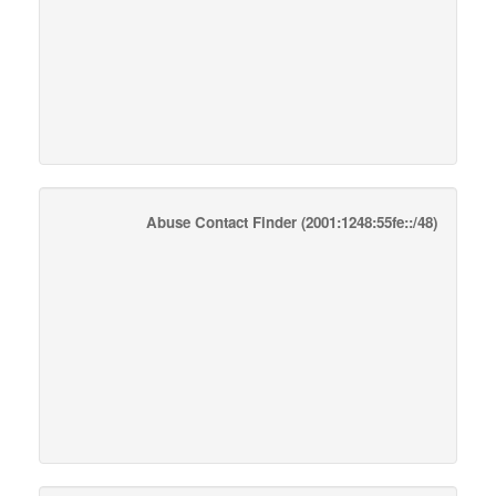
Abuse Contact Finder
(2001:1248:55fe::/48)