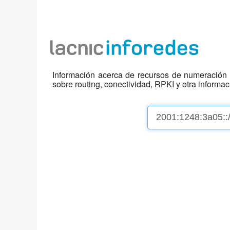
Información acerca de recursos de numeración d
sobre routing, conectividad, RPKI y otra informa