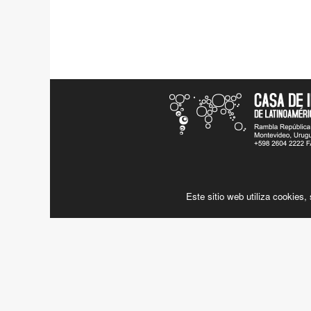
Este sitio web utiliza cookies