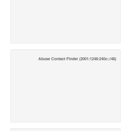
Abuse Contact Finder
(2001:1248:240c::/48)