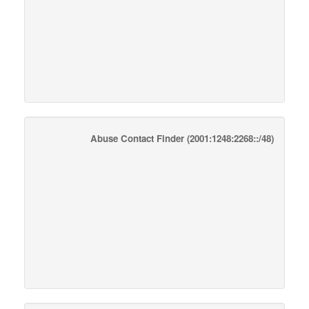
Abuse Contact Finder
(2001:1248:2268::/48)