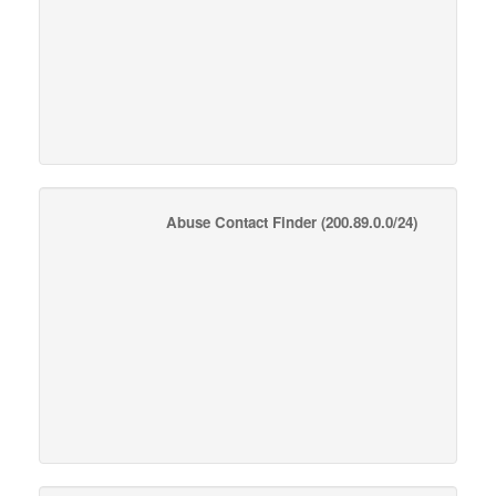
Abuse Contact Finder
(200.89.0.0/24)