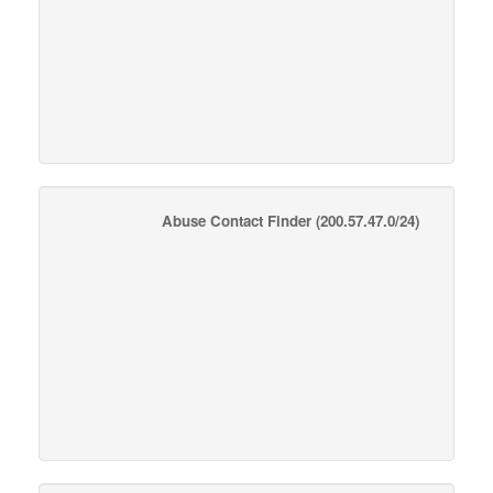
Abuse Contact Finder
(200.57.47.0/24)