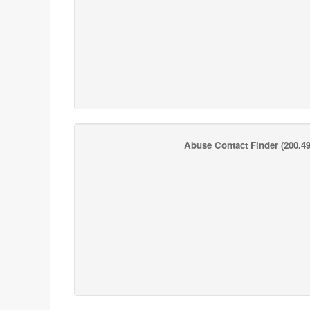
Abuse Contact Finder
(200.49