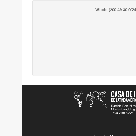
Whois
(200.49.30.0/24