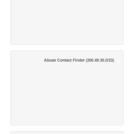
Abuse Contact Finder
(200.49.30.0/23)