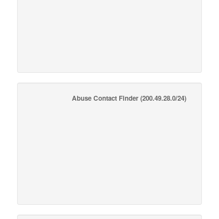
Abuse Contact Finder
(200.49.28.0/24)