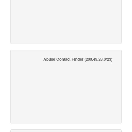
Abuse Contact Finder
(200.49.28.0/23)