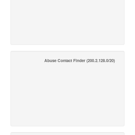
Abuse Contact Finder
(200.2.128.0/20)