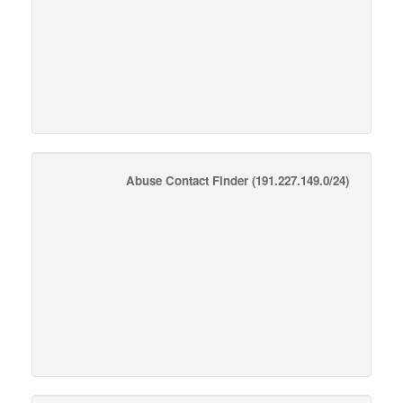
Abuse Contact Finder
(191.227.149.0/24)