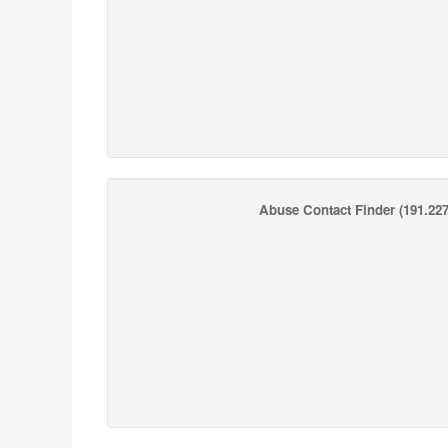
Abuse Contact Finder
(191.227