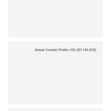
Abuse Contact Finder
(191.227.144.0/23)