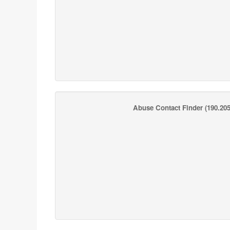
Abuse Contact Finder
(190.205