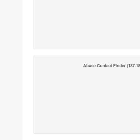
Abuse Contact Finder
(187.18