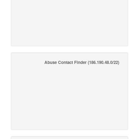
Abuse Contact Finder
(186.190.48.0/22)