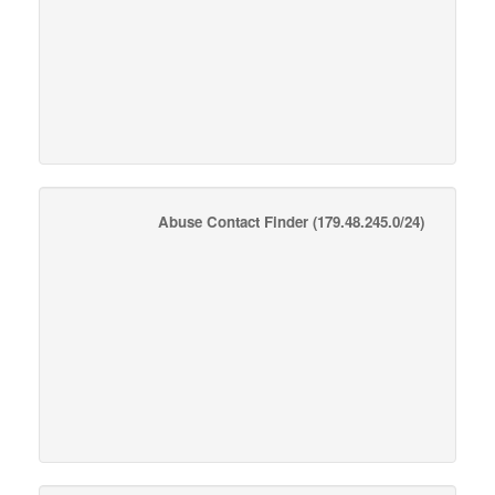
Abuse Contact Finder
(179.48.245.0/24)