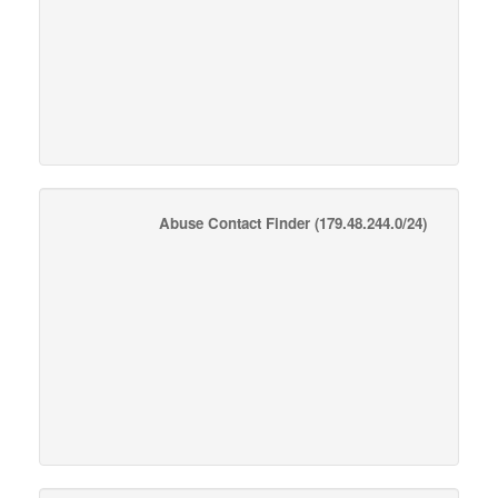
Abuse Contact Finder
(179.48.244.0/24)