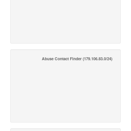
Abuse Contact Finder
(179.106.83.0/24)