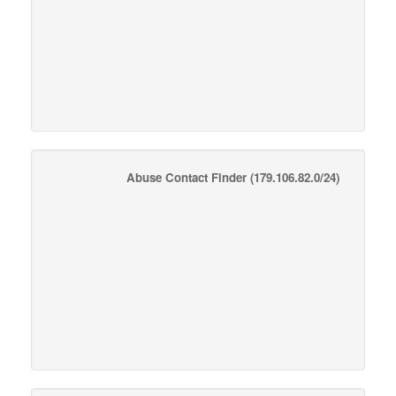
Abuse Contact Finder
(179.106.82.0/24)