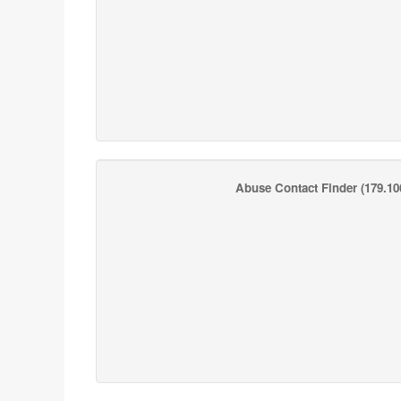
Abuse Contact Finder
(179.106