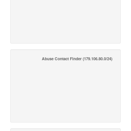
Abuse Contact Finder
(179.106.80.0/24)