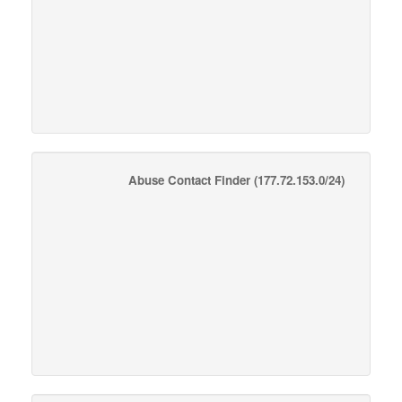
Abuse Contact Finder
(177.72.153.0/24)