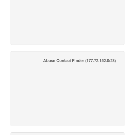
Abuse Contact Finder
(177.72.152.0/23)