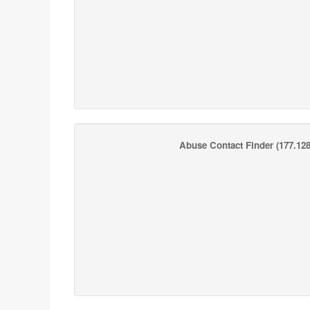
Abuse Contact Finder
(177.128