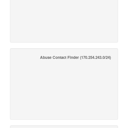
Abuse Contact Finder
(170.254.243.0/24)