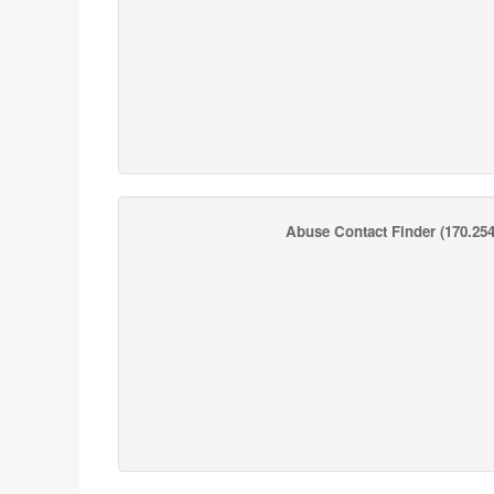
Abuse Contact Finder
(170.254