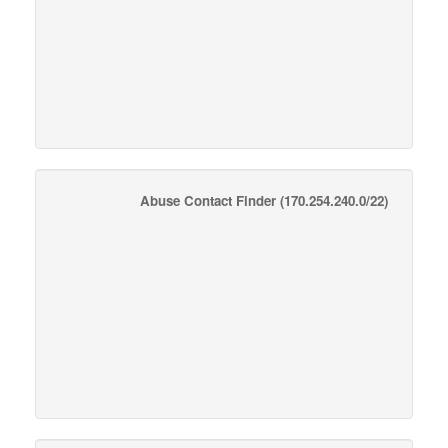
Abuse Contact Finder
(170.254.240.0/22)