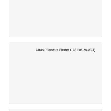
Abuse Contact Finder
(168.205.59.0/24)