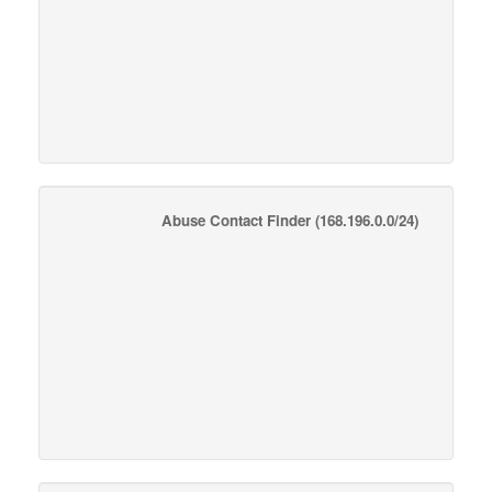
Abuse Contact Finder
(168.196.0.0/24)