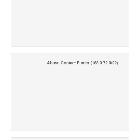
Abuse Contact Finder
(168.0.72.0/22)