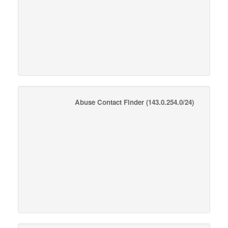
Abuse Contact Finder
(143.0.254.0/24)