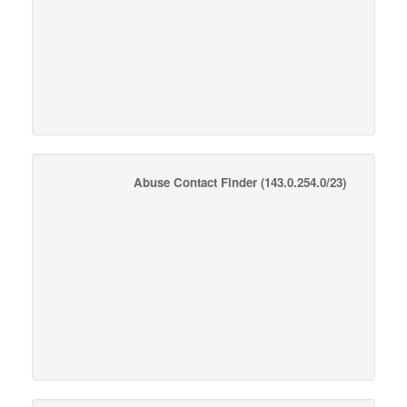
Abuse Contact Finder
(143.0.254.0/23)