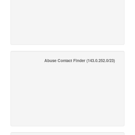
Abuse Contact Finder
(143.0.252.0/23)