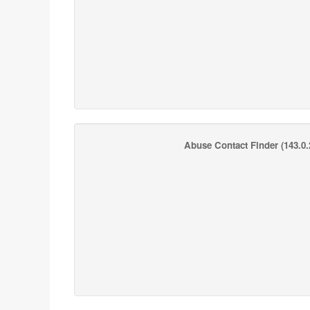
Abuse Contact Finder
(143.0.