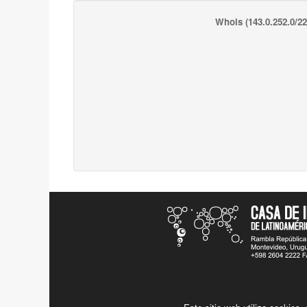
Whois
(143.0.252.0/22