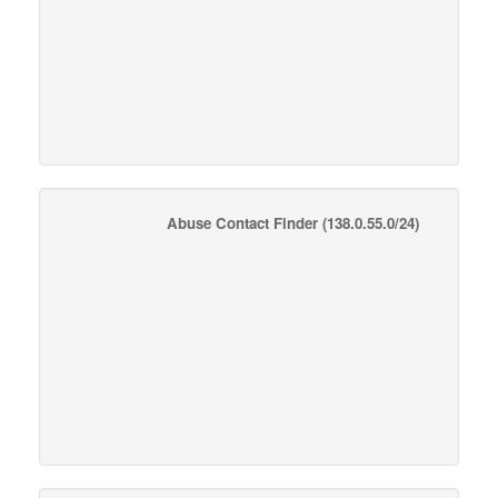
Abuse Contact Finder
(138.0.55.0/24)