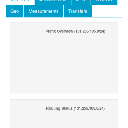
Geo
Measurements
Transfers
Prefix Overview
(131.255.105.0/24)
Routing Status
(131.255.105.0/24)