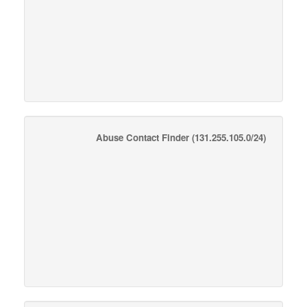
Abuse Contact Finder
(131.255.105.0/24)