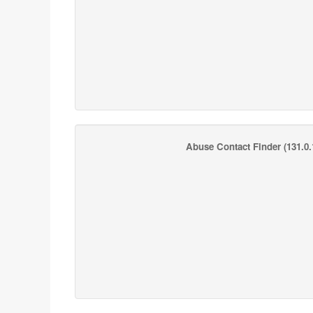
Abuse Contact Finder
(131.0.