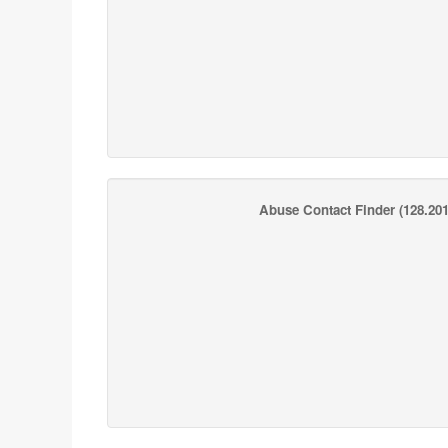
Abuse Contact Finder
(128.201