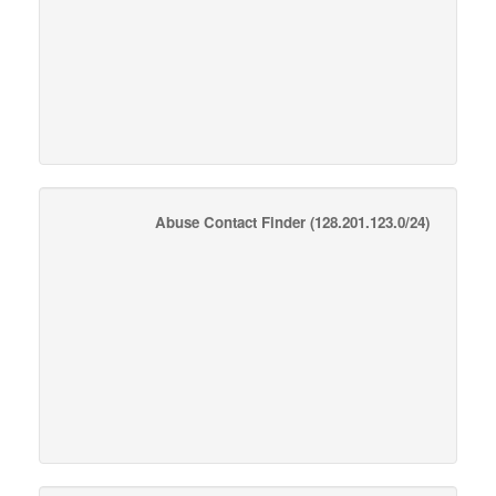
Abuse Contact Finder
(128.201.123.0/24)