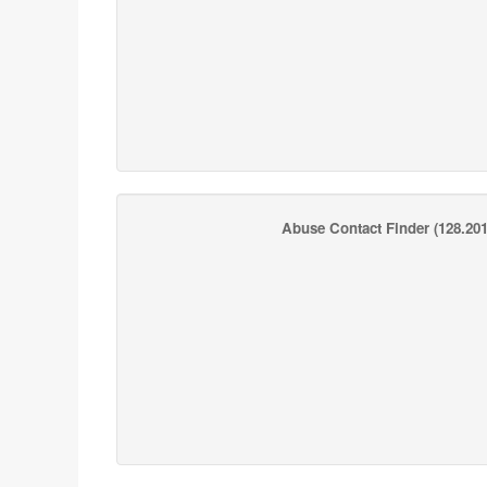
Abuse Contact Finder
(128.201